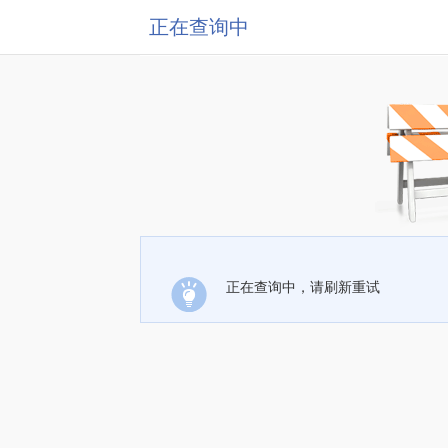
正在查询中
正在查询中，请刷新重试