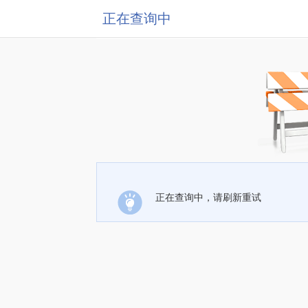
正在查询中
正在查询中，请刷新重试