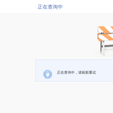
正在查询中
正在查询中，请刷新重试