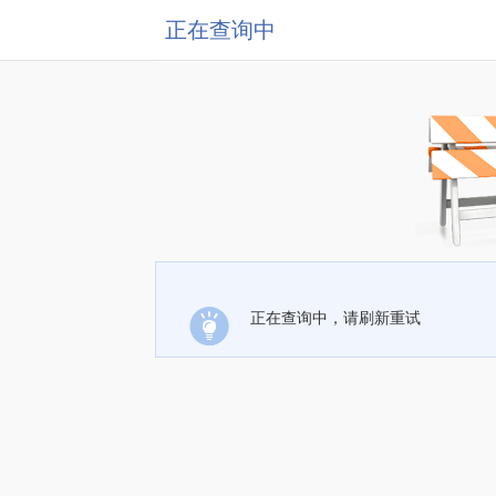
正在查询中
正在查询中，请刷新重试