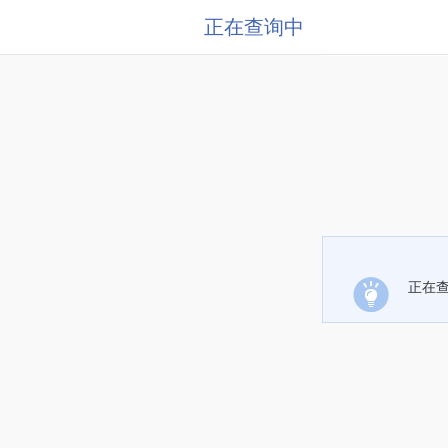
正在查询中
正在