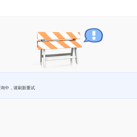
查询中，请刷新重试